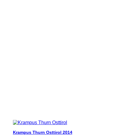
Krampus Thurn Osttirol 2014