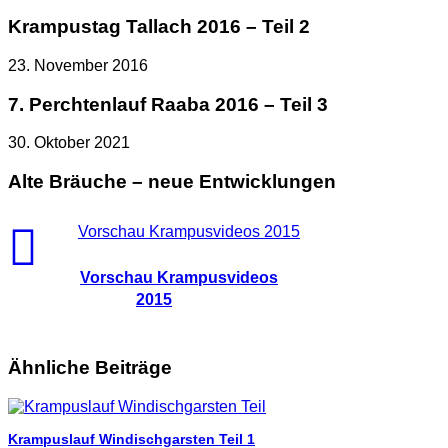
Krampustag Tallach 2016 – Teil 2
23. November 2016
7. Perchtenlauf Raaba 2016 – Teil 3
30. Oktober 2021
Alte Bräuche – neue Entwicklungen
Vorschau Krampusvideos 2015
Vorschau Krampusvideos
2015
Ähnliche Beiträge
Krampuslauf Windischgarsten Teil 1