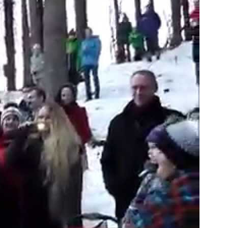
YouTube