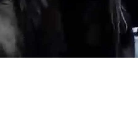
Weiterlesen