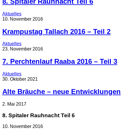
8. Spitaler Rauhnacht Teil 6
Aktuelles
10. November 2016
Krampustag Tallach 2016 – Teil 2
Aktuelles
23. November 2016
7. Perchtenlauf Raaba 2016 – Teil 3
Aktuelles
30. Oktober 2021
Alte Bräuche – neue Entwicklungen
2. Mai 2017
8. Spitaler Rauhnacht Teil 6
10. November 2016