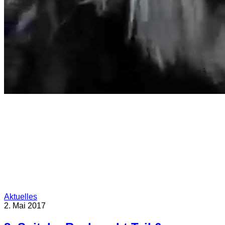
Aktuelles
2. Mai 2017