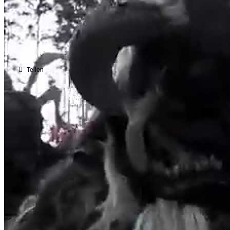
2015
Teilen