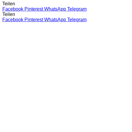
Teilen
Facebook
Pinterest
WhatsApp
Telegram
Teilen
Facebook
Pinterest
WhatsApp
Telegram