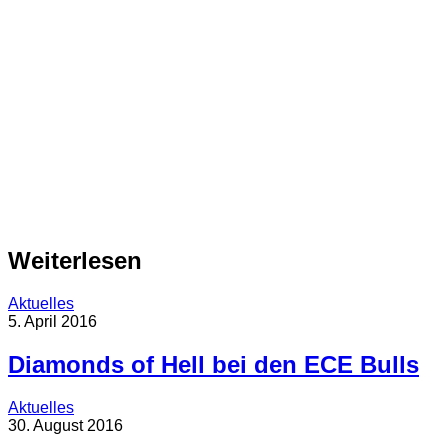
Weiterlesen
Aktuelles
5. April 2016
Diamonds of Hell bei den ECE Bulls
Aktuelles
30. August 2016