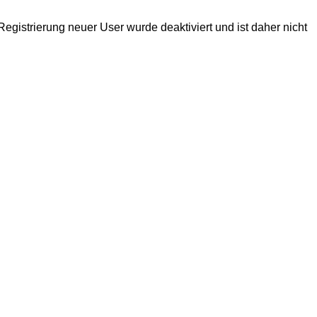
egistrierung neuer User wurde deaktiviert und ist daher nicht