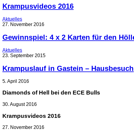
Krampusvideos 2016
Aktuelles
27. November 2016
Gewinnspiel: 4 x 2 Karten für den Höl
Aktuelles
23. September 2015
Krampuslauf in Gastein – Hausbesuch
5. April 2016
Diamonds of Hell bei den ECE Bulls
30. August 2016
Krampusvideos 2016
27. November 2016