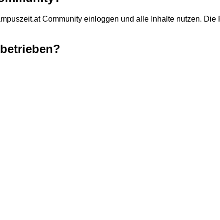
mpuszeit.at Community einloggen und alle Inhalte nutzen. Die R
 betrieben?