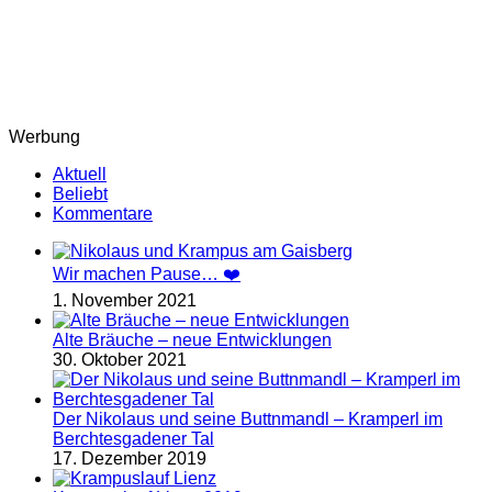
Werbung
Aktuell
Beliebt
Kommentare
Wir machen Pause… ❤️
1. November 2021
Alte Bräuche – neue Entwicklungen
30. Oktober 2021
Der Nikolaus und seine Buttnmandl – Kramperl im
Berchtesgadener Tal
17. Dezember 2019