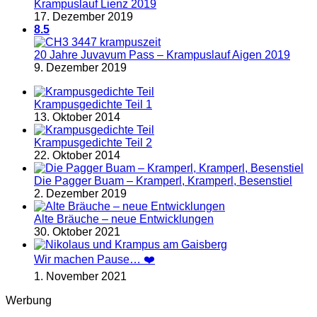
Krampuslauf Lienz 2019
17. Dezember 2019
8.5
20 Jahre Juvavum Pass – Krampuslauf Aigen 2019
9. Dezember 2019
Krampusgedichte Teil 1
13. Oktober 2014
Krampusgedichte Teil 2
22. Oktober 2014
Die Pagger Buam – Kramperl, Kramperl, Besenstiel
2. Dezember 2019
Alte Bräuche – neue Entwicklungen
30. Oktober 2021
Wir machen Pause… ❤️
1. November 2021
Werbung