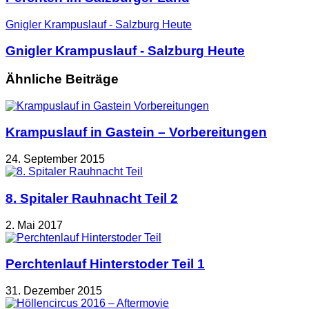
Gnigler Krampuslauf - Salzburg Heute
Gnigler Krampuslauf - Salzburg Heute
Ähnliche Beiträge
Krampuslauf in Gastein – Vorbereitungen
24. September 2015
8. Spitaler Rauhnacht Teil 2
2. Mai 2017
Perchtenlauf Hinterstoder Teil 1
31. Dezember 2015