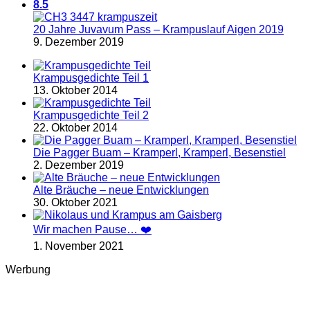
8.5
20 Jahre Juvavum Pass – Krampuslauf Aigen 2019
9. Dezember 2019
Krampusgedichte Teil 1
13. Oktober 2014
Krampusgedichte Teil 2
22. Oktober 2014
Die Pagger Buam – Kramperl, Kramperl, Besenstiel
2. Dezember 2019
Alte Bräuche – neue Entwicklungen
30. Oktober 2021
Wir machen Pause… ❤️
1. November 2021
Werbung