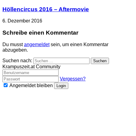
Höllencircus 2016 – Aftermovie
6. Dezember 2016
Schreibe einen Kommentar
Du musst
angemeldet
sein, um einen Kommentar
abzugeben.
Suchen nach:
Krampuszeit.at Community
Vergessen?
Angemeldet bleiben
Login