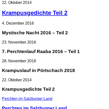
22. Oktober 2014
Krampusgedichte Teil 2
4. Dezember 2016
Mystische Nacht 2016 – Teil 2
23. November 2016
7. Perchtenlauf Raaba 2016 – Teil 1
28. November 2018
Krampuslauf in Pörtschach 2018
22. Oktober 2014
Krampusgedichte Teil 2
Perchten im Salzburger Land
Perchten im Salzburger Land