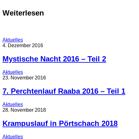
Weiterlesen
Aktuelles
4. Dezember 2016
Mystische Nacht 2016 – Teil 2
Aktuelles
23. November 2016
7. Perchtenlauf Raaba 2016 – Teil 1
Aktuelles
28. November 2018
Krampuslauf in Pörtschach 2018
Aktuelles