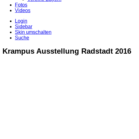
Fotos
Videos
Login
Sidebar
Skin umschalten
Suche
Krampus Ausstellung Radstadt 2016