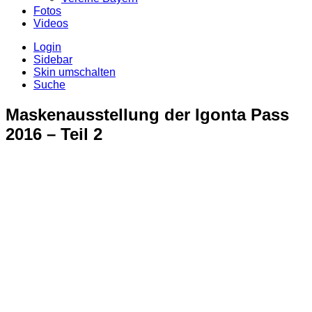
Fotos
Videos
Login
Sidebar
Skin umschalten
Suche
Maskenausstellung der Igonta Pass
2016 – Teil 2