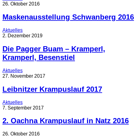
26. Oktober 2016
Maskenausstellung Schwanberg 2016
Aktuelles
2. Dezember 2019
Die Pagger Buam – Kramperl,
Kramperl, Besenstiel
Aktuelles
27. November 2017
Leibnitzer Krampuslauf 2017
Aktuelles
7. September 2017
2. Oachna Krampuslauf in Natz 2016
26. Oktober 2016