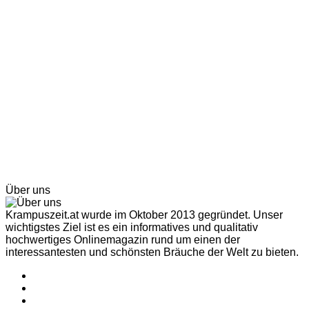
Über uns
Krampuszeit.at wurde im Oktober 2013 gegründet. Unser
wichtigstes Ziel ist es ein informatives und qualitativ
hochwertiges Onlinemagazin rund um einen der
interessantesten und schönsten Bräuche der Welt zu bieten.
Facebook
YouTube
Instagram