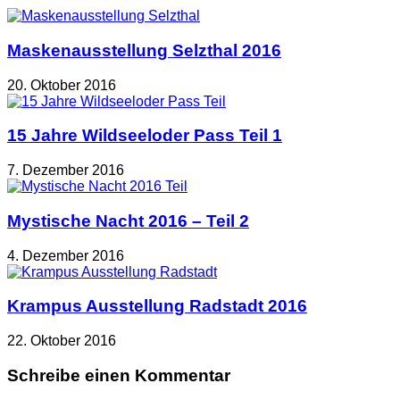
Maskenausstellung Selzthal 2016
20. Oktober 2016
15 Jahre Wildseeloder Pass Teil 1
7. Dezember 2016
Mystische Nacht 2016 – Teil 2
4. Dezember 2016
Krampus Ausstellung Radstadt 2016
22. Oktober 2016
Schreibe einen Kommentar