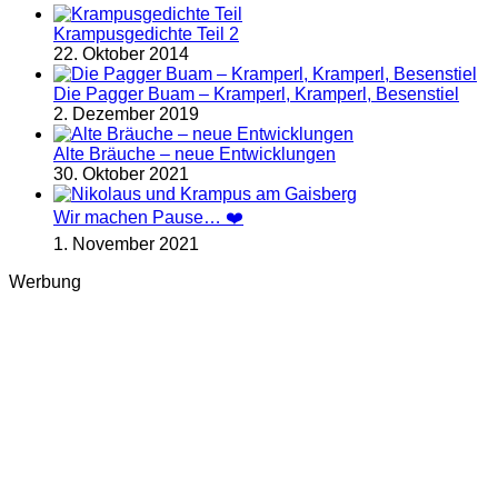
Krampusgedichte Teil 2
22. Oktober 2014
Die Pagger Buam – Kramperl, Kramperl, Besenstiel
2. Dezember 2019
Alte Bräuche – neue Entwicklungen
30. Oktober 2021
Wir machen Pause… ❤️
1. November 2021
Werbung