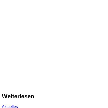
Weiterlesen
Aktuelles