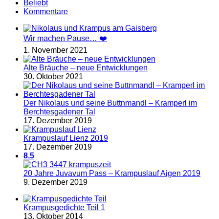
Beliebt
Kommentare
Wir machen Pause… ❤️
1. November 2021
Alte Bräuche – neue Entwicklungen
30. Oktober 2021
Der Nikolaus und seine Buttnmandl – Kramperl im
Berchtesgadener Tal
17. Dezember 2019
Krampuslauf Lienz 2019
17. Dezember 2019
8.5
20 Jahre Juvavum Pass – Krampuslauf Aigen 2019
9. Dezember 2019
Krampusgedichte Teil 1
13. Oktober 2014