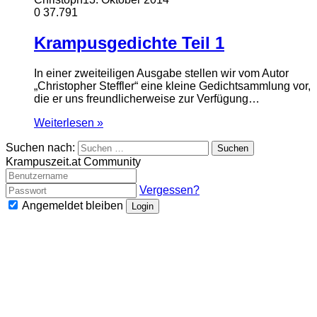
0
37.791
Krampusgedichte Teil 1
In einer zweiteiligen Ausgabe stellen wir vom Autor
„Christopher Steffler“ eine kleine Gedichtsammlung vor,
die er uns freundlicherweise zur Verfügung…
Weiterlesen »
Suchen nach:
Krampuszeit.at Community
Vergessen?
Angemeldet bleiben
Login