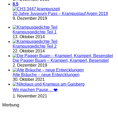
8.5
20 Jahre Juvavum Pass – Krampuslauf Aigen 2019
9. Dezember 2019
Krampusgedichte Teil 1
13. Oktober 2014
Krampusgedichte Teil 2
22. Oktober 2014
Die Pagger Buam – Kramperl, Kramperl, Besenstiel
2. Dezember 2019
Alte Bräuche – neue Entwicklungen
30. Oktober 2021
Wir machen Pause… ❤️
1. November 2021
Werbung