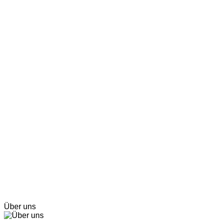
Über uns