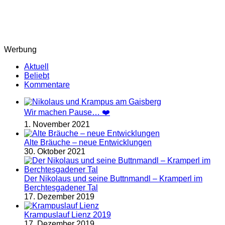
Werbung
Aktuell
Beliebt
Kommentare
Wir machen Pause… ❤️
1. November 2021
Alte Bräuche – neue Entwicklungen
30. Oktober 2021
Der Nikolaus und seine Buttnmandl – Kramperl im
Berchtesgadener Tal
17. Dezember 2019
Krampuslauf Lienz 2019
17. Dezember 2019