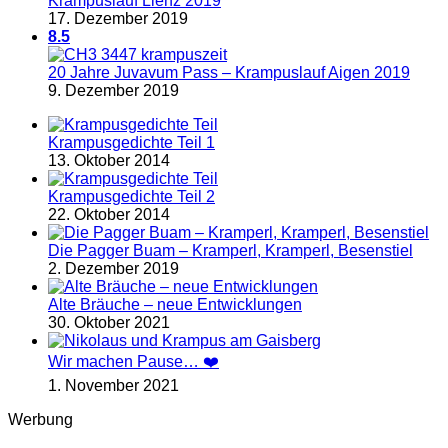
Krampuslauf Lienz 2019
17. Dezember 2019
8.5
20 Jahre Juvavum Pass – Krampuslauf Aigen 2019
9. Dezember 2019
Krampusgedichte Teil 1
13. Oktober 2014
Krampusgedichte Teil 2
22. Oktober 2014
Die Pagger Buam – Kramperl, Kramperl, Besenstiel
2. Dezember 2019
Alte Bräuche – neue Entwicklungen
30. Oktober 2021
Wir machen Pause… ❤️
1. November 2021
Werbung