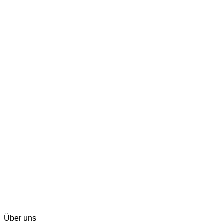
Über uns