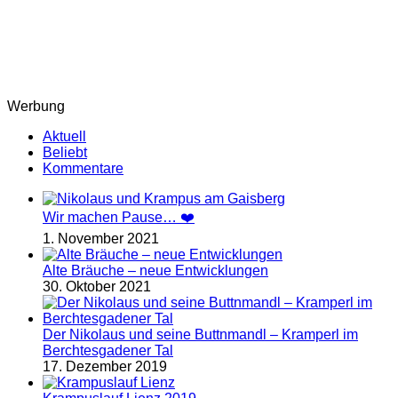
Werbung
Aktuell
Beliebt
Kommentare
Wir machen Pause… ❤️
1. November 2021
Alte Bräuche – neue Entwicklungen
30. Oktober 2021
Der Nikolaus und seine Buttnmandl – Kramperl im
Berchtesgadener Tal
17. Dezember 2019