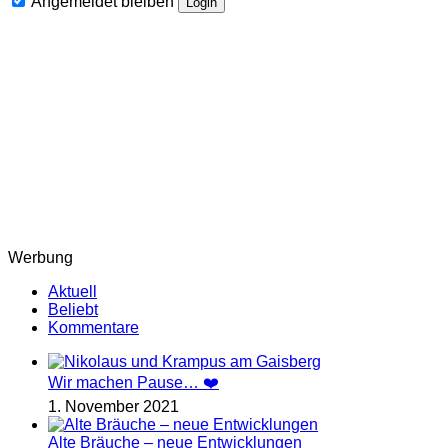
Angemeldet bleiben
Login
Werbung
Aktuell
Beliebt
Kommentare
Wir machen Pause… ❤️
1. November 2021
Alte Bräuche – neue Entwicklungen