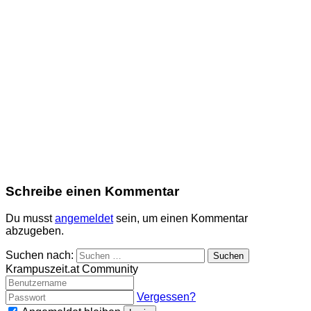
Schreibe einen Kommentar
Du musst
angemeldet
sein, um einen Kommentar
abzugeben.
Suchen nach:
Krampuszeit.at Community
Vergessen?