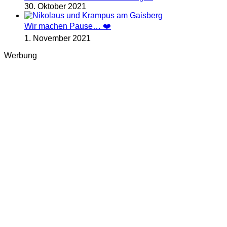
30. Oktober 2021
Wir machen Pause… ❤️
1. November 2021
Werbung