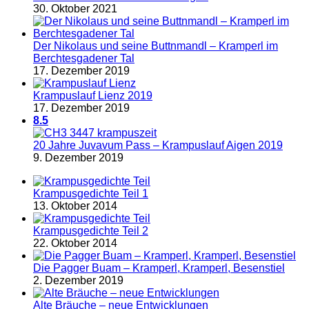
30. Oktober 2021
Der Nikolaus und seine Buttnmandl – Kramperl im
Berchtesgadener Tal
17. Dezember 2019
Krampuslauf Lienz 2019
17. Dezember 2019
8.5
20 Jahre Juvavum Pass – Krampuslauf Aigen 2019
9. Dezember 2019
Krampusgedichte Teil 1
13. Oktober 2014
Krampusgedichte Teil 2
22. Oktober 2014
Die Pagger Buam – Kramperl, Kramperl, Besenstiel
2. Dezember 2019
Alte Bräuche – neue Entwicklungen