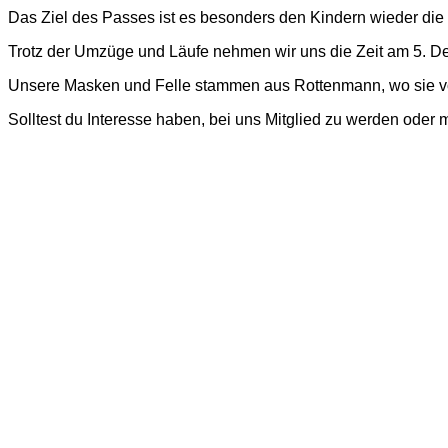
Das Ziel des Passes ist es besonders den Kindern wieder die
Trotz der Umzüge und Läufe nehmen wir uns die Zeit am 5. D
Unsere Masken und Felle stammen aus Rottenmann, wo sie von 
Solltest du Interesse haben, bei uns Mitglied zu werden oder