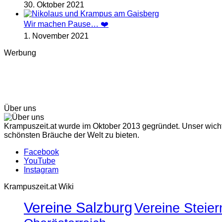
30. Oktober 2021
Wir machen Pause… ❤️
1. November 2021
Werbung
Über uns
Krampuszeit.at wurde im Oktober 2013 gegründet. Unser wichti
schönsten Bräuche der Welt zu bieten.
Facebook
YouTube
Instagram
Krampuszeit.at Wiki
Vereine Salzburg
Vereine Steie