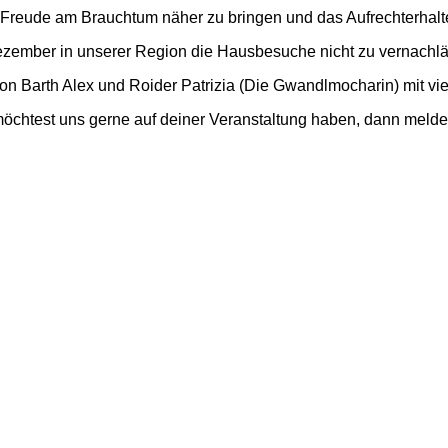
 Freude am Brauchtum näher zu bringen und das Aufrechterhalte
ezember in unserer Region die Hausbesuche nicht zu vernachlä
Barth Alex und Roider Patrizia (Die Gwandlmocharin) mit viel 
 möchtest uns gerne auf deiner Veranstaltung haben, dann melde