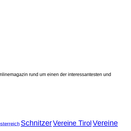
 Onlinemagazin rund um einen der interessantesten und
Schnitzer
Vereine
Vereine Tirol
sterreich