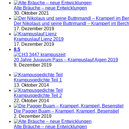
Alte Bräuche – neue Entwicklungen
30. Oktober 2021
Der Nikolaus und seine Buttnmandl – Kramperl im Berc
17. Dezember 2019
Krampuslauf Lienz 2019
17. Dezember 2019
8.5
20 Jahre Juvavum Pass – Krampuslauf Aigen 2019
9. Dezember 2019
Krampusgedichte Teil 1
13. Oktober 2014
Krampusgedichte Teil 2
22. Oktober 2014
Die Pagger Buam – Kramperl, Kramperl, Besenstiel
2. Dezember 2019
Alte Bräuche – neue Entwicklungen