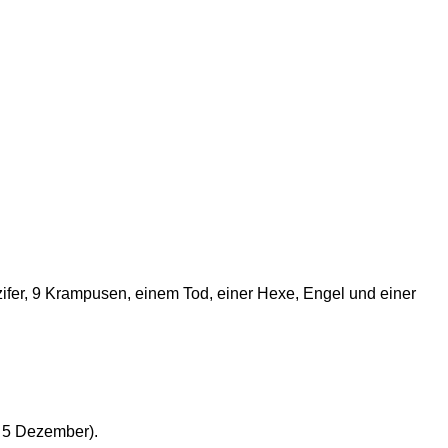
zifer, 9 Krampusen, einem Tod, einer Hexe, Engel und einer
 5 Dezember).