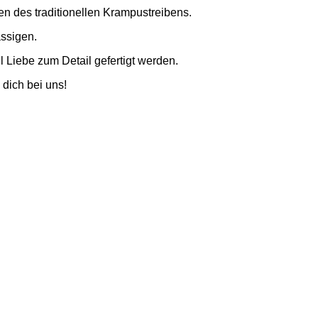
n des traditionellen Krampustreibens.
ssigen.
Liebe zum Detail gefertigt werden.
 dich bei uns!