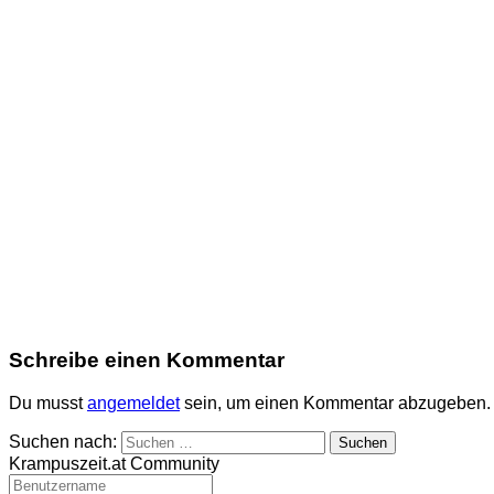
Schreibe einen Kommentar
Du musst
angemeldet
sein, um einen Kommentar abzugeben.
Suchen nach:
Krampuszeit.at Community