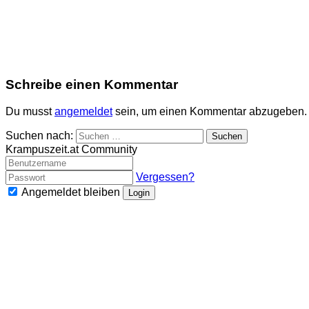
Schreibe einen Kommentar
Du musst
angemeldet
sein, um einen Kommentar abzugeben.
Suchen nach:
Krampuszeit.at Community
Vergessen?
Angemeldet bleiben
Login