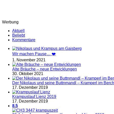
Werbung
Aktuell
Beliebt
Kommentare
Wir machen Pause… ❤️
1. November 2021
Alte Bräuche – neue Entwicklungen
30. Oktober 2021
Der Nikolaus und seine Buttnmandl – Kramperl im Berc
17. Dezember 2019
Krampuslauf Lienz 2019
17. Dezember 2019
8.5