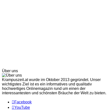
Über uns
Krampuszeit.at wurde im Oktober 2013 gegründet. Unser
wichtigstes Ziel ist es ein informatives und qualitativ
hochwertiges Onlinemagazin rund um einen der
interessantesten und schönsten Bräuche der Welt zu bieten.
Facebook
YouTube