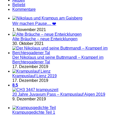
Aktuell
Beliebt
Kommentare
Wir machen Pause… ❤️
1. November 2021
Alte Bräuche – neue Entwicklungen
30. Oktober 2021
Der Nikolaus und seine Buttnmandl – Kramperl im
Berchtesgadener Tal
17. Dezember 2019
Krampuslauf Lienz 2019
17. Dezember 2019
8.5
20 Jahre Juvavum Pass – Krampuslauf Aigen 2019
9. Dezember 2019
Krampusgedichte Teil 1