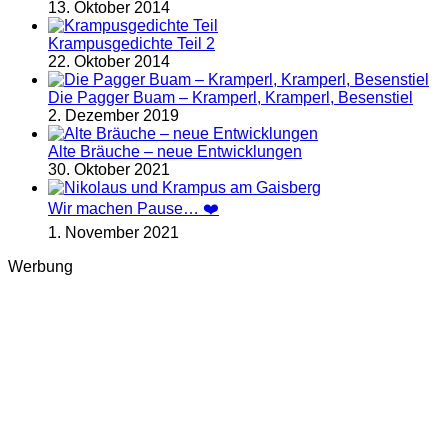
13. Oktober 2014
Krampusgedichte Teil 2
22. Oktober 2014
Die Pagger Buam – Kramperl, Kramperl, Besenstiel
2. Dezember 2019
Alte Bräuche – neue Entwicklungen
30. Oktober 2021
Wir machen Pause… ❤️
1. November 2021
Werbung