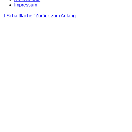
Impressum
Schaltfläche "Zurück zum Anfang"