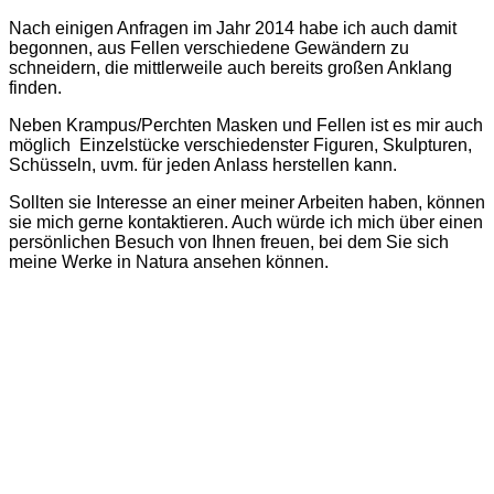
Nach einigen Anfragen im Jahr 2014 habe ich auch damit
begonnen, aus Fellen verschiedene Gewändern zu
schneidern, die mittlerweile auch bereits großen Anklang
finden.
Neben Krampus/Perchten Masken und Fellen ist es mir auch
möglich Einzelstücke verschiedenster Figuren, Skulpturen,
Schüsseln, uvm. für jeden Anlass herstellen kann.
Sollten sie Interesse an einer meiner Arbeiten haben, können
sie mich gerne kontaktieren. Auch würde ich mich über einen
persönlichen Besuch von Ihnen freuen, bei dem Sie sich
meine Werke in Natura ansehen können.