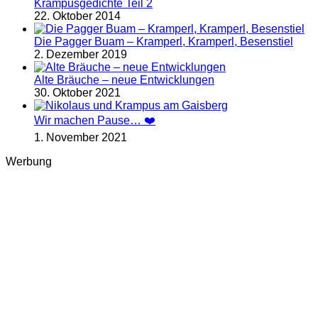
Krampusgedichte Teil 2
22. Oktober 2014
Die Pagger Buam – Kramperl, Kramperl, Besenstiel
2. Dezember 2019
Alte Bräuche – neue Entwicklungen
30. Oktober 2021
Wir machen Pause… ❤️
1. November 2021
Werbung