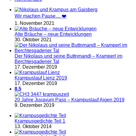
Wir machen Pause… ❤️
1. November 2021
Alte Bräuche – neue Entwicklungen
30. Oktober 2021
Der Nikolaus und seine Buttnmandl – Kramperl im
Berchtesgadener Tal
17. Dezember 2019
Krampuslauf Lienz 2019
17. Dezember 2019
8.5
20 Jahre Juvavum Pass – Krampuslauf Aigen 2019
9. Dezember 2019
Krampusgedichte Teil 1
13. Oktober 2014