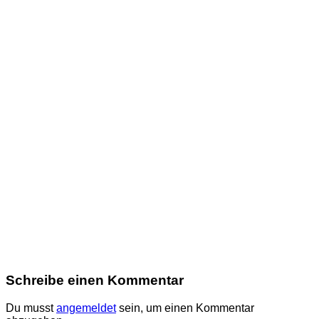
Schreibe einen Kommentar
Du musst
angemeldet
sein, um einen Kommentar