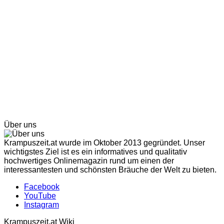
Über uns
Krampuszeit.at wurde im Oktober 2013 gegründet. Unser
wichtigstes Ziel ist es ein informatives und qualitativ
hochwertiges Onlinemagazin rund um einen der
interessantesten und schönsten Bräuche der Welt zu bieten.
Facebook
YouTube
Instagram
Krampuszeit.at Wiki