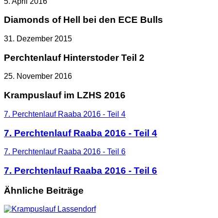
5. April 2016
Diamonds of Hell bei den ECE Bulls
31. Dezember 2015
Perchtenlauf Hinterstoder Teil 2
25. November 2016
Krampuslauf im LZHS 2016
7. Perchtenlauf Raaba 2016 - Teil 4
7. Perchtenlauf Raaba 2016 - Teil 4
7. Perchtenlauf Raaba 2016 - Teil 6
7. Perchtenlauf Raaba 2016 - Teil 6
Ähnliche Beiträge