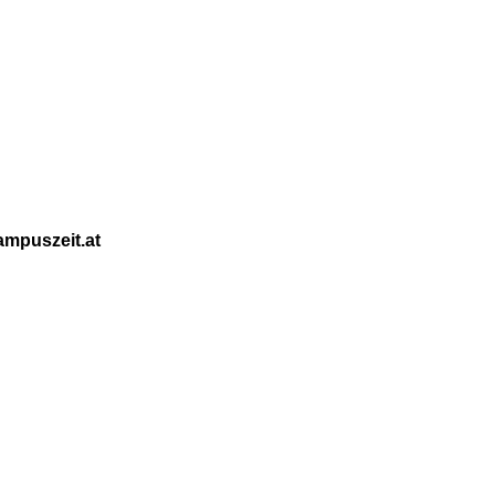
ampuszeit.at