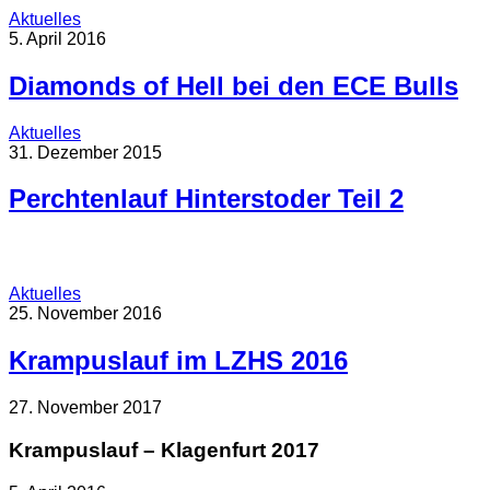
Aktuelles
5. April 2016
Diamonds of Hell bei den ECE Bulls
Aktuelles
31. Dezember 2015
Perchtenlauf Hinterstoder Teil 2
Aktuelles
25. November 2016
Krampuslauf im LZHS 2016
27. November 2017
Krampuslauf – Klagenfurt 2017