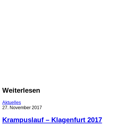
Weiterlesen
Aktuelles
27. November 2017
Krampuslauf – Klagenfurt 2017