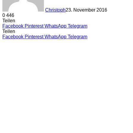
Christoph
23. November 2016
0
446
Teilen
Facebook
Pinterest
WhatsApp
Telegram
Teilen
Facebook
Pinterest
WhatsApp
Telegram