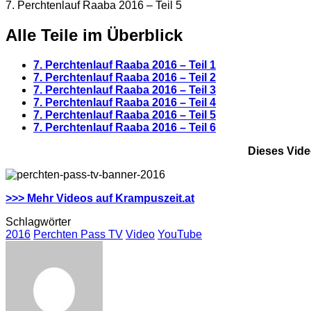
7. Perchtenlauf Raaba 2016 – Teil 5
Alle Teile im Überblick
7. Perchtenlauf Raaba 2016 – Teil 1
7. Perchtenlauf Raaba 2016 – Teil 2
7. Perchtenlauf Raaba 2016 – Teil 3
7. Perchtenlauf Raaba 2016 – Teil 4
7. Perchtenlauf Raaba 2016 – Teil 5
7. Perchtenlauf Raaba 2016 – Teil 6
Dieses Vid
>>> Mehr Videos auf Krampuszeit.at
Schlagwörter
2016
Perchten Pass TV
Video
YouTube