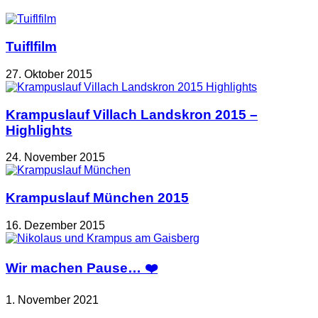
Tuiflfilm
27. Oktober 2015
Krampuslauf Villach Landskron 2015 –
Highlights
24. November 2015
Krampuslauf München 2015
16. Dezember 2015
Wir machen Pause… ❤️
1. November 2021