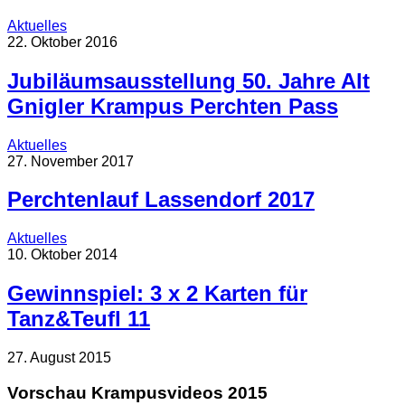
Aktuelles
22. Oktober 2016
Jubiläumsausstellung 50. Jahre Alt
Gnigler Krampus Perchten Pass
Aktuelles
27. November 2017
Perchtenlauf Lassendorf 2017
Aktuelles
10. Oktober 2014
Gewinnspiel: 3 x 2 Karten für
Tanz&Teufl 11
27. August 2015
Vorschau Krampusvideos 2015