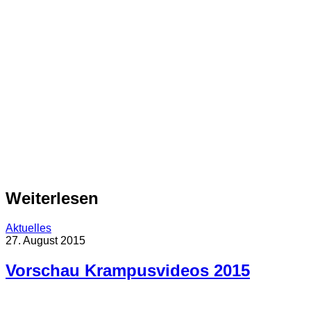
Weiterlesen
Aktuelles
27. August 2015
Vorschau Krampusvideos 2015