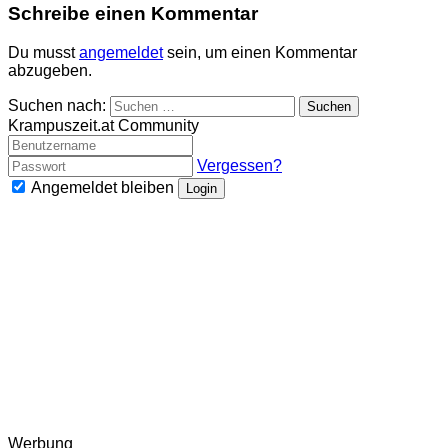
Schreibe einen Kommentar
Du musst
angemeldet
sein, um einen Kommentar
abzugeben.
Suchen nach:
Krampuszeit.at Community
Vergessen?
Angemeldet bleiben
Login
Werbung