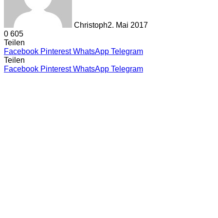
Christoph
2. Mai 2017
0
605
Teilen
Facebook
Pinterest
WhatsApp
Telegram
Teilen
Facebook
Pinterest
WhatsApp
Telegram