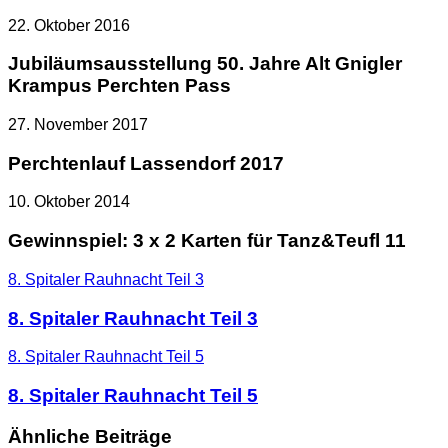
22. Oktober 2016
Jubiläumsausstellung 50. Jahre Alt Gnigler
Krampus Perchten Pass
27. November 2017
Perchtenlauf Lassendorf 2017
10. Oktober 2014
Gewinnspiel: 3 x 2 Karten für Tanz&Teufl 11
8. Spitaler Rauhnacht Teil 3
8. Spitaler Rauhnacht Teil 3
8. Spitaler Rauhnacht Teil 5
8. Spitaler Rauhnacht Teil 5
Ähnliche Beiträge