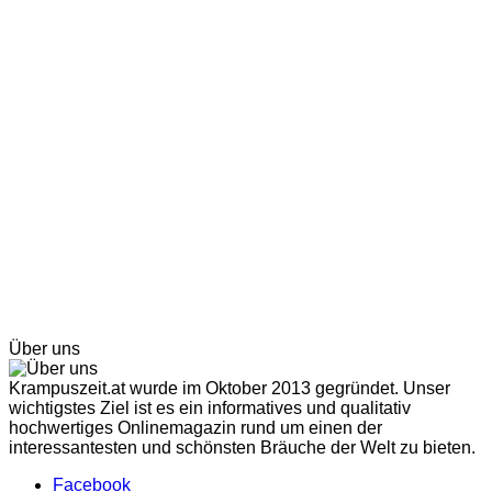
Über uns
Krampuszeit.at wurde im Oktober 2013 gegründet. Unser
wichtigstes Ziel ist es ein informatives und qualitativ
hochwertiges Onlinemagazin rund um einen der
interessantesten und schönsten Bräuche der Welt zu bieten.
Facebook