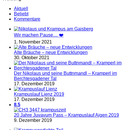
Aktuell
Beliebt
Kommentare
Wir machen Pause… ❤️
1. November 2021
Alte Bräuche – neue Entwicklungen
30. Oktober 2021
Der Nikolaus und seine Buttnmandl – Kramperl im
Berchtesgadener Tal
17. Dezember 2019
Krampuslauf Lienz 2019
17. Dezember 2019
8.5
20 Jahre Juvavum Pass – Krampuslauf Aigen 2019
9. Dezember 2019