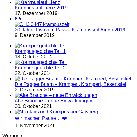
Krampuslauf Lienz 2019
17. Dezember 2019
8.5
20 Jahre Juvavum Pass – Krampuslauf Aigen 2019
9. Dezember 2019
Krampusgedichte Teil 1
13. Oktober 2014
Krampusgedichte Teil 2
22. Oktober 2014
Die Pagger Buam – Kramperl, Kramperl, Besenstiel
2. Dezember 2019
Alte Bräuche – neue Entwicklungen
30. Oktober 2021
Wir machen Pause… ❤️
1. November 2021
Werbung