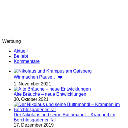
Werbung
Aktuell
Beliebt
Kommentare
Wir machen Pause… ❤️
1. November 2021
Alte Bräuche – neue Entwicklungen
30. Oktober 2021
Der Nikolaus und seine Buttnmandl – Kramperl im
Berchtesgadener Tal
17. Dezember 2019