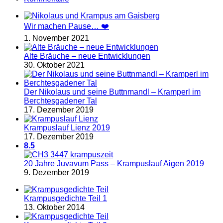
Wir machen Pause… ❤️
1. November 2021
Alte Bräuche – neue Entwicklungen
30. Oktober 2021
Der Nikolaus und seine Buttnmandl – Kramperl im
Berchtesgadener Tal
17. Dezember 2019
Krampuslauf Lienz 2019
17. Dezember 2019
8.5
20 Jahre Juvavum Pass – Krampuslauf Aigen 2019
9. Dezember 2019
Krampusgedichte Teil 1
13. Oktober 2014