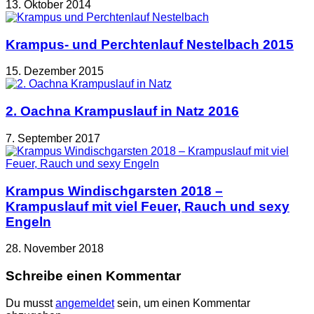
13. Oktober 2014
Krampus- und Perchtenlauf Nestelbach 2015
15. Dezember 2015
2. Oachna Krampuslauf in Natz 2016
7. September 2017
Krampus Windischgarsten 2018 –
Krampuslauf mit viel Feuer, Rauch und sexy
Engeln
28. November 2018
Schreibe einen Kommentar
Du musst
angemeldet
sein, um einen Kommentar