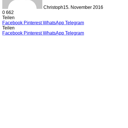
Christoph
15. November 2016
0
662
Teilen
Facebook
Pinterest
WhatsApp
Telegram
Teilen
Facebook
Pinterest
WhatsApp
Telegram