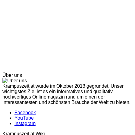
Über uns
Krampuszeit.at wurde im Oktober 2013 gegründet. Unser
wichtigstes Ziel ist es ein informatives und qualitativ
hochwertiges Onlinemagazin rund um einen der
interessantesten und schönsten Bräuche der Welt zu bieten.
Facebook
YouTube
Instagram
Krampuszeit.at Wiki