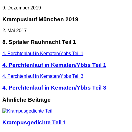
9. Dezember 2019
Krampuslauf München 2019
2. Mai 2017
8. Spitaler Rauhnacht Teil 1
4. Perchtenlauf in Kematen/Ybbs Teil 1
4. Perchtenlauf in Kematen/Ybbs Teil 1
4. Perchtenlauf in Kematen/Ybbs Teil 3
4. Perchtenlauf in Kematen/Ybbs Teil 3
Ähnliche Beiträge
Krampusgedichte Teil 1