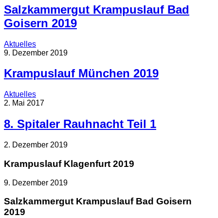
Salzkammergut Krampuslauf Bad
Goisern 2019
Aktuelles
9. Dezember 2019
Krampuslauf München 2019
Aktuelles
2. Mai 2017
8. Spitaler Rauhnacht Teil 1
2. Dezember 2019
Krampuslauf Klagenfurt 2019
9. Dezember 2019
Salzkammergut Krampuslauf Bad Goisern
2019