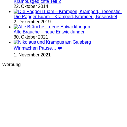
Krampusgedichte Teil 2
22. Oktober 2014
Die Pagger Buam – Kramperl, Kramperl, Besenstiel
2. Dezember 2019
Alte Bräuche – neue Entwicklungen
30. Oktober 2021
Wir machen Pause… ❤️
1. November 2021
Werbung