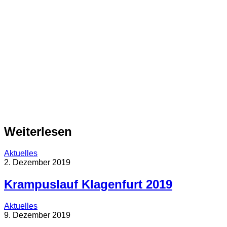
Weiterlesen
Aktuelles
2. Dezember 2019
Krampuslauf Klagenfurt 2019
Aktuelles
9. Dezember 2019